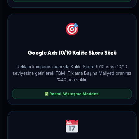
Google Ads 10/10 Kalite Skoru Sözü
Reklam kampanyalarınızda Kalite Skoru 9/10 veya 10/10
seviyesine getirilerek TBM (Tıklama Başına Maliyet) oranınız
%40 ucuzlatılır.
Resmi Sözleşme Maddesi