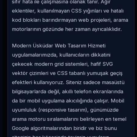
sıfır hata ile çalışmasına olanak tanır. Ağır
eklentiler, kullanılmayan CSS yığınları ve hatalı
kod blokları barındırmayan web projeleri, arama
motorlarının gözünde her zaman ayrıcalıklıdır.
Modern Üsküdar Web Tasarım Hizmeti
uygulamalarımızda, kullanıcıların dikkatini
çekecek modern grid sistemleri, hafif SVG
vektör çizimleri ve CSS tabanlı yumuşak geçiş
efektleri kullanıyoruz. Siteniz sadece masaüstü
bilgisayarlarda değil, akıllı telefon ekranlarında
da bir mobil uygulama akıcılığında çalışır. Mobil
uyumluluk (responsive tasarım), günümüzde
arama motoru sıralamalarını belirleyen en temel
Google algoritmalarından biridir ve biz bunu