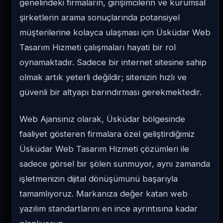
genelindeki firmaların, girişimcilerin ve kurumsal
şirketlerin arama sonuçlarında potansiyel
müşterilerine kolayca ulaşması için Üsküdar Web
Tasarım Hizmeti çalışmaları hayati bir rol
oynamaktadır. Sadece bir internet sitesine sahip
olmak artık yeterli değildir; sitenizin hızlı ve
güvenli bir altyapı barındırması gerekmektedir.
Web Ajansınız olarak, Üsküdar bölgesinde
faaliyet gösteren firmalara özel geliştirdiğimiz
Üsküdar Web Tasarım Hizmeti çözümleri ile
sadece görsel bir şölen sunmuyor, aynı zamanda
işletmenizin dijital dönüşümünü başarıyla
tamamlıyoruz. Markanıza değer katan web
yazılım standartlarını en ince ayrıntısına kadar