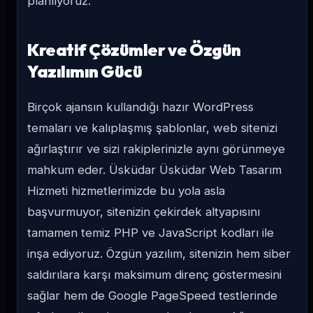
planlıyoruz.
Kreatif Çözümler ve Özgün
Yazılımın Gücü
Birçok ajansın kullandığı hazır WordPress
temaları ve kalıplaşmış şablonlar, web sitenizi
ağırlaştırır ve sizi rakiplerinizle aynı görünmeye
mahkum eder. Üsküdar Üsküdar Web Tasarım
Hizmeti hizmetlerimizde bu yola asla
başvurmuyor, sitenizin çekirdek altyapısını
tamamen temiz PHP ve JavaScript kodları ile
inşa ediyoruz. Özgün yazılım, sitenizin hem siber
saldırılara karşı maksimum direnç göstermesini
sağlar hem de Google PageSpeed testlerinde