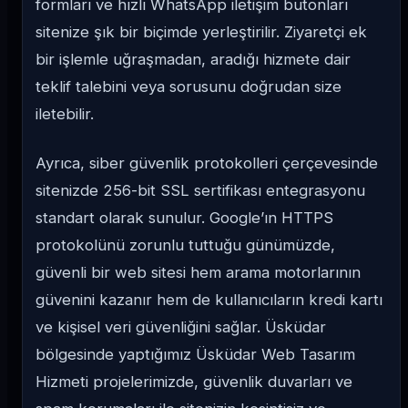
formları ve hızlı WhatsApp iletişim butonları
sitenize şık bir biçimde yerleştirilir. Ziyaretçi ek
bir işlemle uğraşmadan, aradığı hizmete dair
teklif talebini veya sorusunu doğrudan size
iletebilir.
Ayrıca, siber güvenlik protokolleri çerçevesinde
sitenizde 256-bit SSL sertifikası entegrasyonu
standart olarak sunulur. Google’ın HTTPS
protokolünü zorunlu tuttuğu günümüzde,
güvenli bir web sitesi hem arama motorlarının
güvenini kazanır hem de kullanıcıların kredi kartı
ve kişisel veri güvenliğini sağlar. Üsküdar
bölgesinde yaptığımız Üsküdar Web Tasarım
Hizmeti projelerimizde, güvenlik duvarları ve