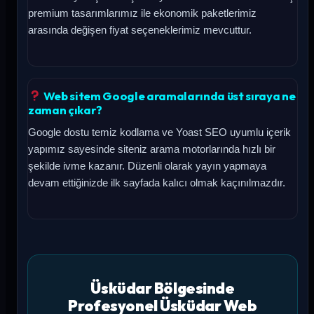
premium tasarımlarımız ile ekonomik paketlerimiz
arasında değişen fiyat seçeneklerimiz mevcuttur.
Web sitem Google aramalarında üst sıraya ne
zaman çıkar?
Google dostu temiz kodlama ve Yoast SEO uyumlu içerik
yapımız sayesinde siteniz arama motorlarında hızlı bir
şekilde ivme kazanır. Düzenli olarak yayın yapmaya
devam ettiğinizde ilk sayfada kalıcı olmak kaçınılmazdır.
Üsküdar Bölgesinde
Profesyonel Üsküdar Web