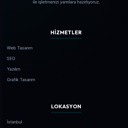
ile işletmenizi yarınlara hazırlıyoruz.
HIZMETLER
Web Tasarım
SEO
Yazılım
Grafik Tasarım
LOKASYON
İstanbul