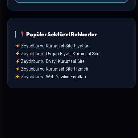
Popüler Sektörel Rehberler
Zeytinburnu Kurumsal Site Fiyatları
Zeytinburnu Uygun Fiyatlı Kurumsal Site
Zeytinburnu En İyi Kurumsal Site
Zeytinburnu Kurumsal Site Hizmeti
Zeytinburnu Web Yazılım Fiyatları